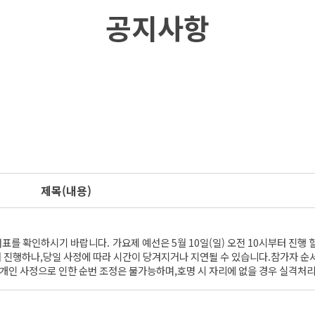
공지사항
제목
(내용)
를 확인하시기 바랍니다. 가요제 예선은 5월 10일(일) 오전 10시부터 진행 
 진행하나,당일 사정에 따라 시간이 당겨지거나 지연될 수 있습니다.참가자 
 개인 사정으로 인한 순번 조정은 불가능하며,호명 시 자리에 없을 경우 실격처리