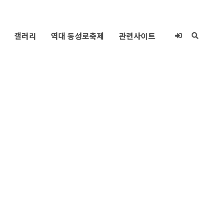
갤러리
역대 동성로축제
관련사이트