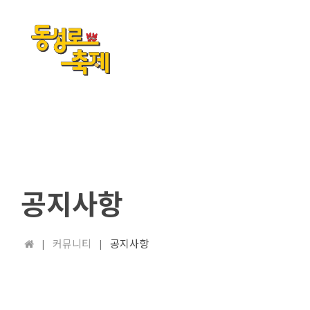
공지사항
커뮤니티
공지사항
|
|