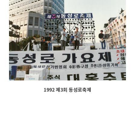
1992 제3회 동성로축제