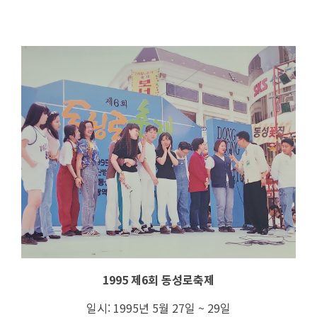
1995 제6회 동성로축제
일시: 1995년 5월 27일 ~ 29일