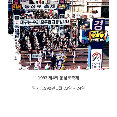
1993 제4회 동성로축제
일시: 1990년 5월 22일 ~ 24일