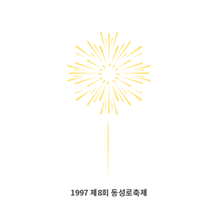
1997 제8회 동성로축제