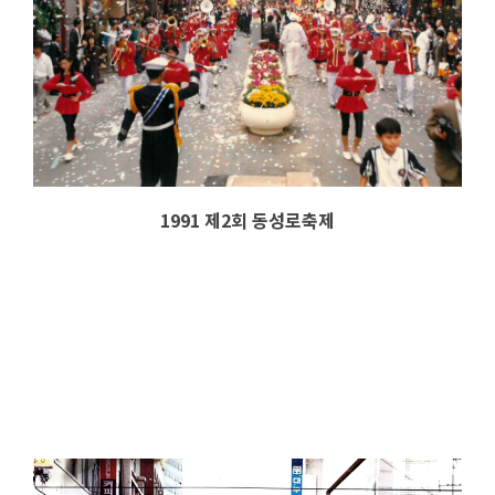
1991 제2회 동성로축제