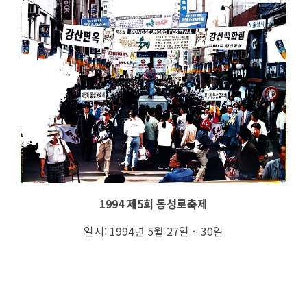
1994 제5회 동성로축제
일시: 1994년 5월 27일 ~ 30일