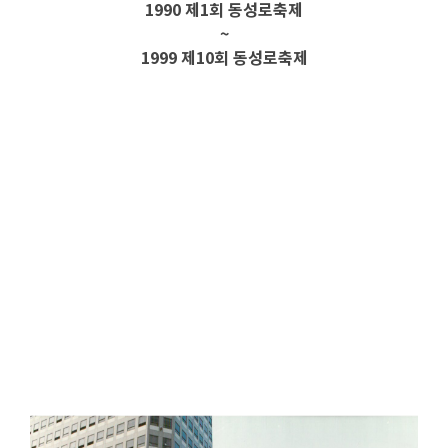
1990 제1회 동성로축제
~
1999 제10회 동성로축제