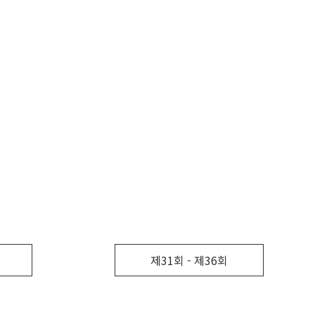
제31회 - 제36회