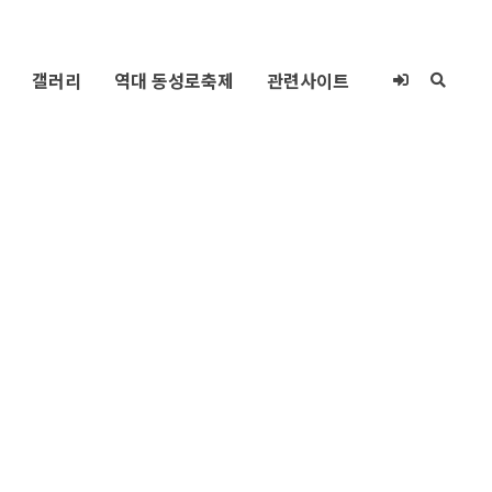
갤러리
역대 동성로축제
관련사이트