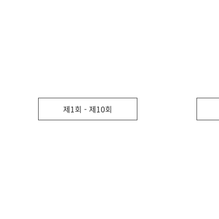
제1회 - 제10회