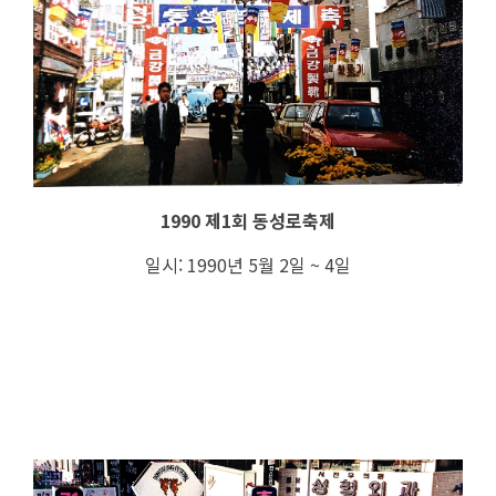
1990 제1회 동성로축제
일시: 1990년 5월 2일 ~ 4일