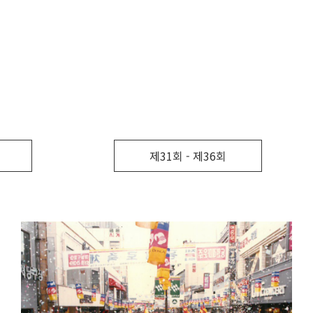
제31회 - 제36회