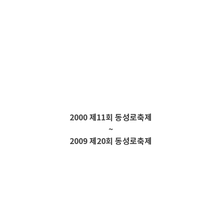
2000 제11회 동성로축제
~
2009 제20회 동성로축제