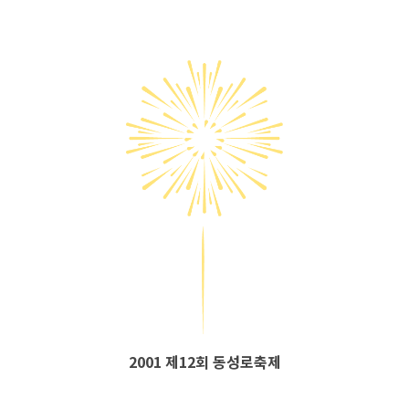
2001 제12회 동성로축제