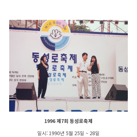
1996 제7회 동성로축제
일시: 1990년 5월 25일 ~ 28일