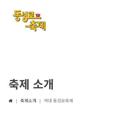
축제 소개
축제소개
역대 동성로축제
|
|