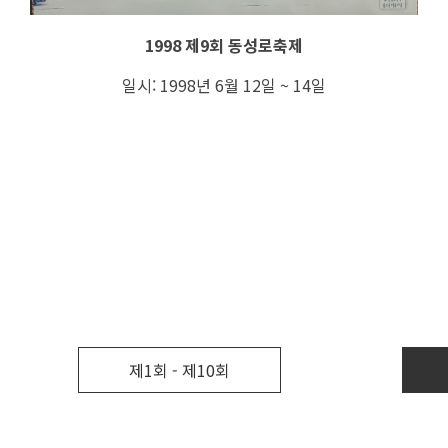
1998 제9회 동성로축제
일시: 1998년 6월 12일 ~ 14일
제1회 - 제10회