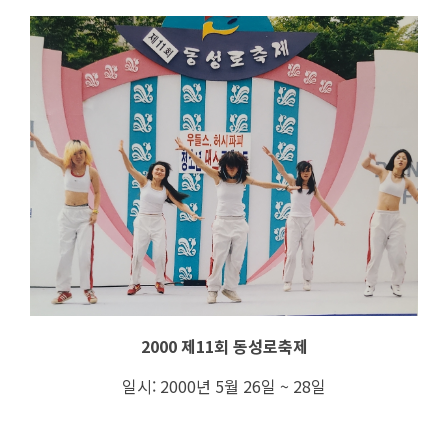
2000 제11회 동성로축제
일시: 2000년 5월 26일 ~ 28일