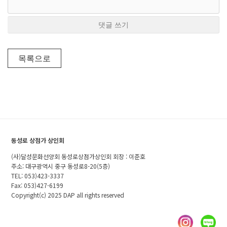
댓글 쓰기
목록으로
동성로 상점가 상인회
(사)달성문화선양회 동성로상점가상인회 회장 : 이준호
주소: 대구광역시 중구 동성로8-20(5층)
TEL: 053)423-3337
Fax: 053)427-6199
Copyright(c) 2025 DAP all rights reserved