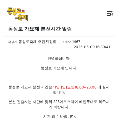
동성로 가요제 본선시간 알림
동성로축제 추진위원회
1467
작성자
조회수
2025-05-09 15:33:41
안녕하십니까.
동성로 가요제 입니다.
동성로 가요제 본선 시간은
11일 (일)요일18:00~20:00
에 실시
합니다.
본선 진출자는 시간에 맟춰 228아트스퀘어 메인무대로 와주시
기 바랍니다.
시간 엄수 바랍니다.